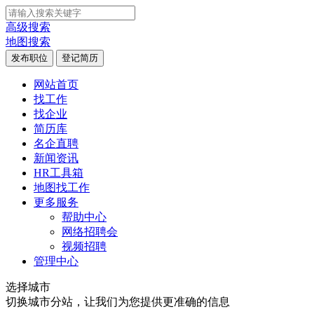
高级搜索
地图搜索
发布职位
登记简历
网站首页
找工作
找企业
简历库
名企直聘
新闻资讯
HR工具箱
地图找工作
更多服务
帮助中心
网络招聘会
视频招聘
管理中心
选择城市
切换城市分站，让我们为您提供更准确的信息