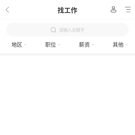
找工作
请输入关键字
地区
职位
薪资
其他