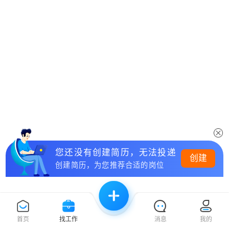
您还没有创建简历，无法投递
创建
创建简历，为您推荐合适的岗位
首页
找工作
消息
我的