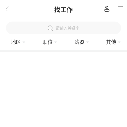
找工作
请输入关键字
地区
职位
薪资
其他