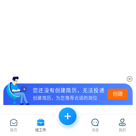
您还没有创建简历，无法投递
创建
创建简历，为您推荐合适的岗位
首页
找工作
消息
我的