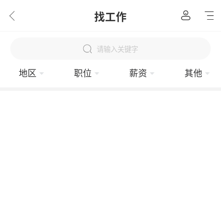
找工作
请输入关键字
地区
职位
薪资
其他