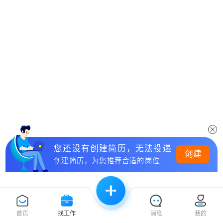
您还没有创建简历，无法投递
创建
创建简历，为您推荐合适的岗位
首页
找工作
消息
我的